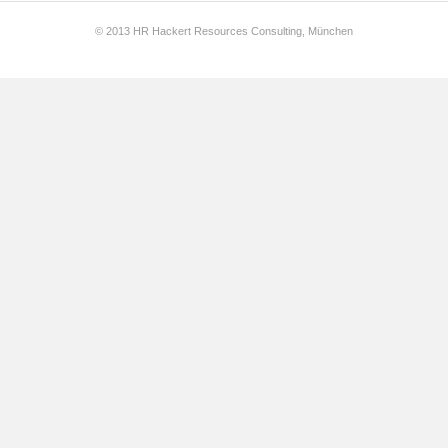
© 2013 HR Hackert Resources Consulting, München