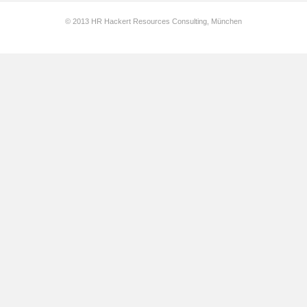
© 2013 HR Hackert Resources Consulting, München